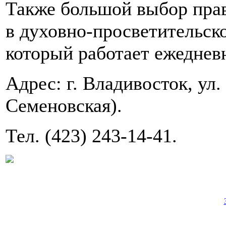
Также большой выбор пра
в духовно-просветительск
который работает ежеднев
Адрес: г. Владивосток, ул.
Семеновская).
Тел. (423) 243-14-41.