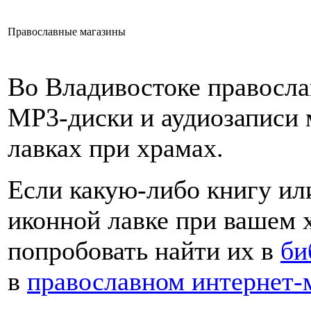
Православные магазины
Во Владивостоке правосла
MP3-диски и аудиозаписи
лавках при храмах.
Если какую-либо книгу ил
иконной лавке при вашем 
попробовать найти их в
би
в
православном интернет-